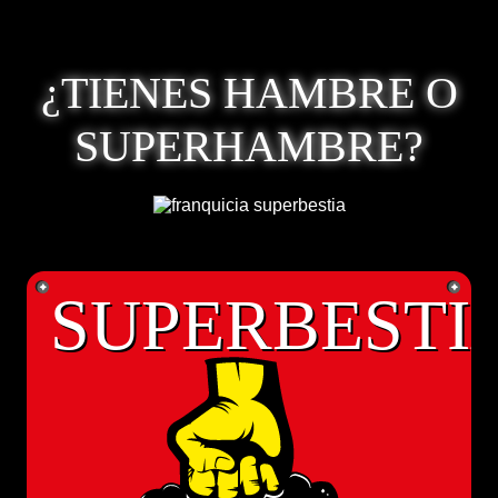
¿TIENES HAMBRE O
SUPERHAMBRE?
SUPERBESTI
SUPERBESTI