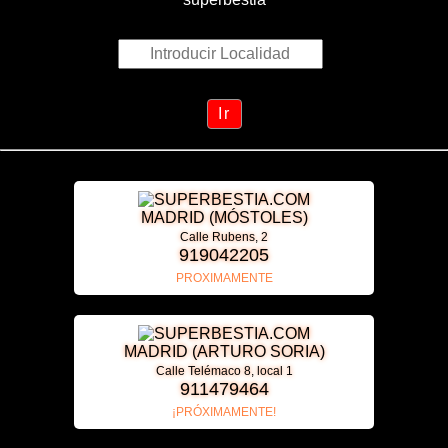
MADRID (MÓSTOLES)
Calle Rubens, 2
919042205
PROXIMAMENTE
MADRID (ARTURO SORIA)
Calle Telémaco 8, local 1
911479464
¡PRÓXIMAMENTE!