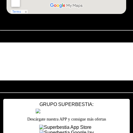
Compartir Superbestia en:
GRUPO SUPERBESTIA:
Descárgate nuestra APP y consigue más ofertas