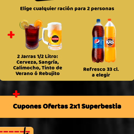
Elige cualquier ración para 2 personas
+
2 Jarras 1/2 Litro:
Cerveza, Sangría,
Calimocho, Tinto de
Refresco 33 cl.
Verano ó Rebujito
a elegir
+
Cupones Ofertas 2x1 Superbestia