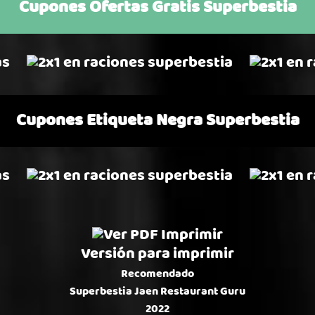
Cupones Ofertas Gratis Superbestia
Cupones Etiqueta Negra Superbestia
Versión para imprimir
Recomendado
Superbestia Jaen
Restaurant Guru
2022