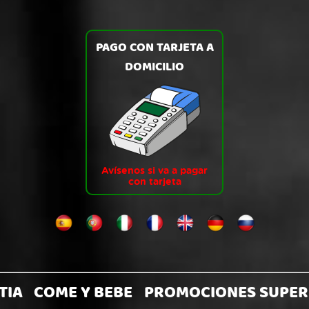
PAGO CON TARJETA A
DOMICILIO
Avísenos si va a pagar
con tarjeta
TIA
COME Y BEBE
PROMOCIONES SUPER