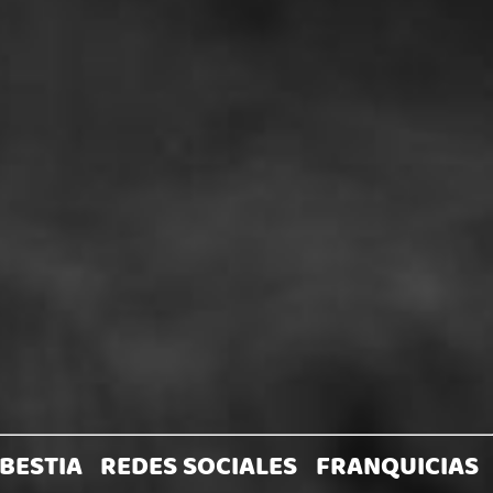
BESTIA
REDES SOCIALES
FRANQUICIAS