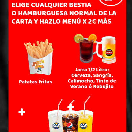
ELIGE CUALQUIER BESTIA
O HAMBURGUESA NORMAL DE LA
CARTA Y HAZLO MENÚ X 2€ MÁS
Jarra 1/2 Litro:
Cerveza, Sangría,
Calimocho, Tinto de
Patatas fritas
Verano ó Rebujito
+
+